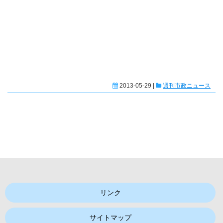
2013-05-29 |
週刊市政ニュース
リンク
サイトマップ