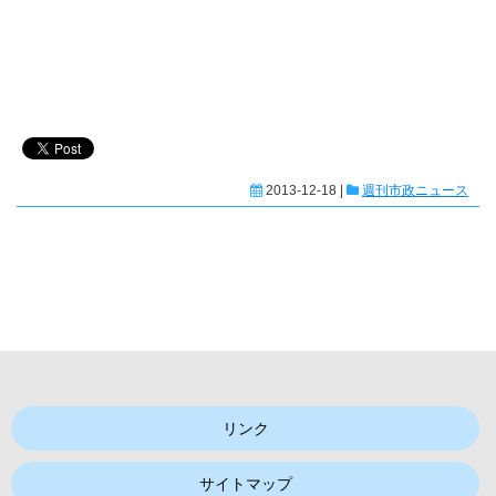
2013-12-18 |
週刊市政ニュース
リンク
サイトマップ