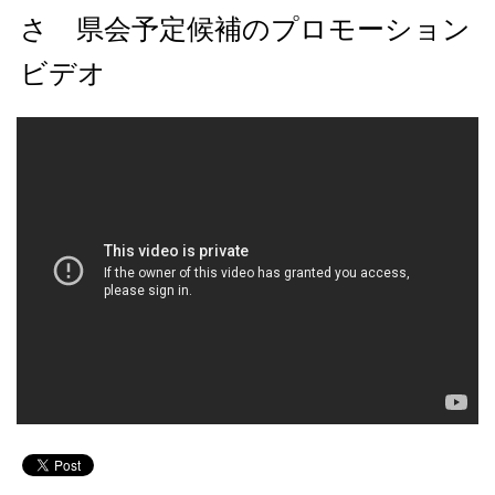
さ 県会予定候補のプロモーション
ビデオ