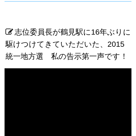
志位委員長が鶴見駅に16年ぶりに
駆けつけてきていただいた、2015
統一地方選 私の告示第一声です！