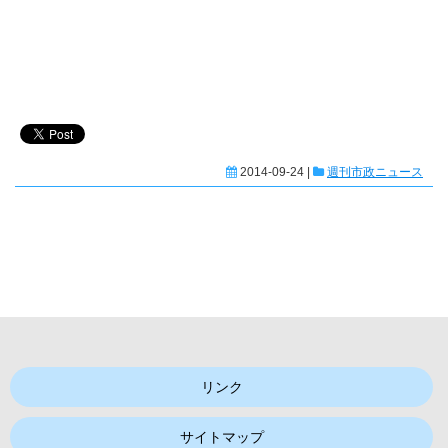
2014-09-24 |
週刊市政ニュース
リンク
サイトマップ