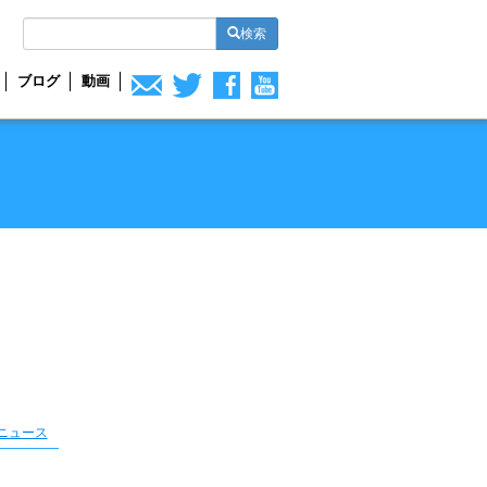
検索
ブログ
動画
ニュース