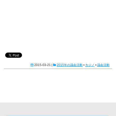
2015-03-21 |
2015年の議会活動
•
カジノ
•
議会活動