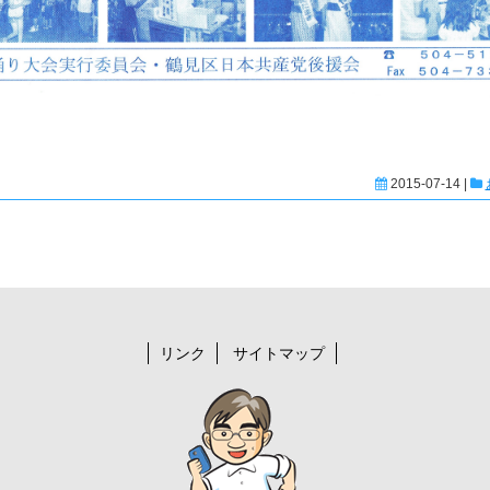
2015-07-14 |
リンク
サイトマップ