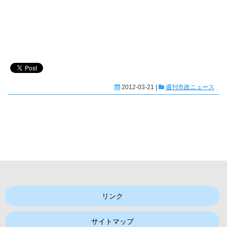
2012-03-21 |
週刊市政ニュース
リンク
サイトマップ