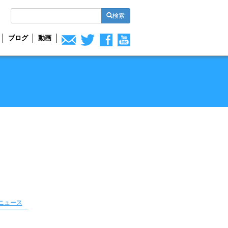
検索
ブログ
動画
ニュース