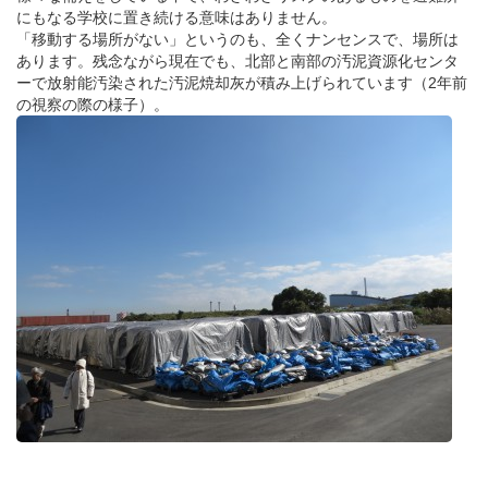
にもなる学校に置き続ける意味はありません。
「移動する場所がない」というのも、全くナンセンスで、場所は
あります。残念ながら現在でも、北部と南部の汚泥資源化センタ
ーで放射能汚染された汚泥焼却灰が積み上げられています（2年前
の視察の際の様子）。