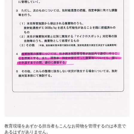
教育現場をあずかる担当者もこんなお荷物を管理するのは本意で
あるはずがありません。