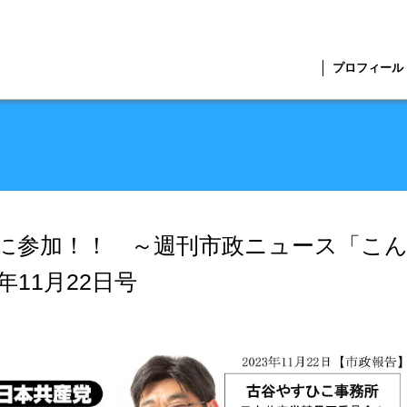
プロフィール
渉に参加！！ ～週刊市政ニュース「こ
年11月22日号