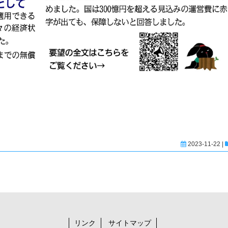
2023-11-22 |
リンク
サイトマップ