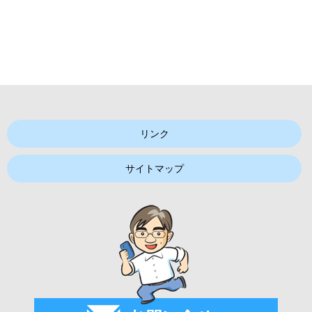
リンク
サイトマップ