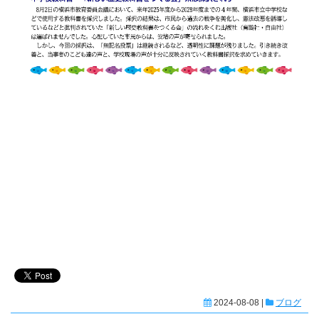
2024-08-08 |
ブログ