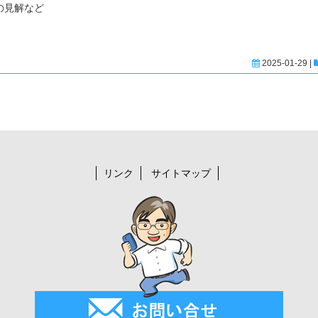
の見解など
2025-01-29 |
リンク
サイトマップ