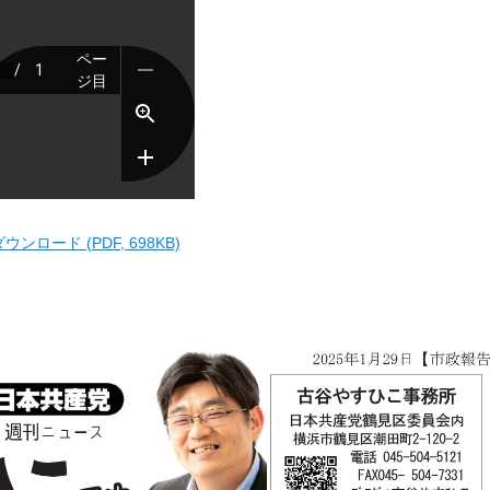
ウンロード (PDF, 698KB)