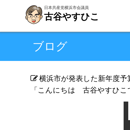
日本共産党横浜市会議員
古谷やすひこ
ブログ
横浜市が発表した新年度予
「こんにちは 古谷やすひこです