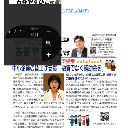
ダウンロード (PDF, 494KB)