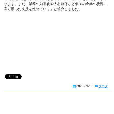
ります。また、業務の効率化や人材確保など個々の企業の状況に
寄り添った支援を進めていく」と答弁しました。
2025-09-10 |
ブログ