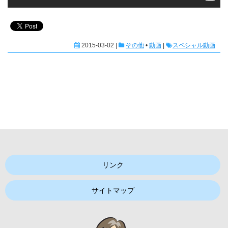
2015-03-02 |
その他
•
動画
|
スペシャル動画
リンク
サイトマップ