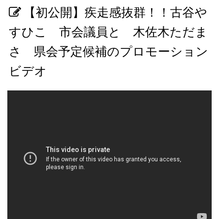
【初公開】疾走感抜群！！古谷や
すひこ 市会議員と 木佐木ただま
さ 県会予定候補のプロモーション
ビデオ