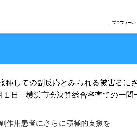
プロフィール
接種しての副反応とみられる被害者に
月１日 横浜市会決算総合審査での一問
副作用患者にさらに積極的支援を