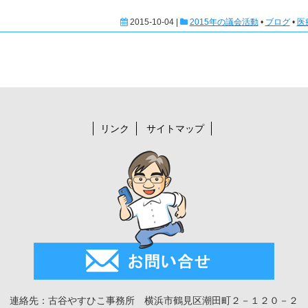
2015-10-04 |
2015年の議会活動
•
ブログ
•
医
リンク
サイトマップ
連絡先：古谷やすひこ事務所 横浜市鶴見区潮田町２－１２０－２