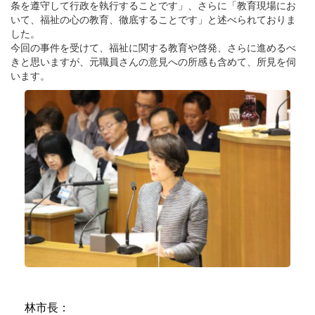
条を遵守して行政を執行することです」、さらに「教育現場にお
いて、福祉の心の教育、徹底することです」と述べられておりま
した。
今回の事件を受けて、福祉に関する教育や啓発、さらに進めるべ
きと思いますが、元職員さんの意見への所感も含めて、所見を伺
います。
林市長：