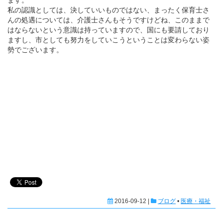
私の認識としては、決していいものではない、まったく保育士さ
んの処遇については、介護士さんもそうですけどね、このままで
はならないという意識は持っていますので、国にも要請しており
ますし、市としても努力をしていこうということは変わらない姿
勢でございます。
2016-09-12 |
ブログ
•
医療・福祉