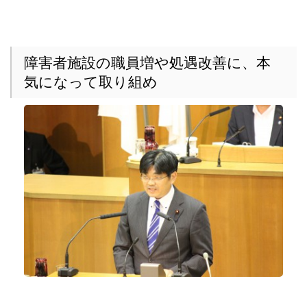
障害者施設の職員増や処遇改善に、本
気になって取り組め