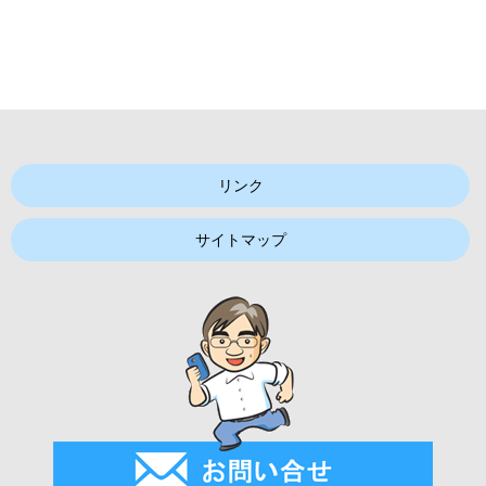
リンク
サイトマップ