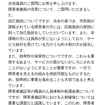
古谷議員のご質問にお答え申し上げます。
障害者施策の充実について、ご質問いただきまし
た。
自己負担についてですが、法令の基づき、市民税が
課税されている障害者の方には、応能負担の原則に
則って自己負担をしていただいています。また、非
課税の方には負担が生じないようにしており、サー
ビス給付を受けている方のうち約９割の方が該当し
ています。
また、効率性や採算性についてですが、これらを重
視するあまり、サービスの質がないがしろにされる
ことのないようにすることが重要ですが、一方で、
障害者を支える仕組みを持続可能なものとするた
め、効率的に事業を進めることも大切であると考え
ています。
障害者施設等の職員の人員体制や処遇改善について
ですが、障害者施設等における人材確保については
重要な課題だと認識しています。このため、障害者