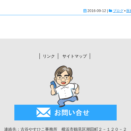
2016-09-12 |
ブログ
•
医
リンク
サイトマップ
連絡先：古谷やすひこ事務所 横浜市鶴見区潮田町２－１２０－２