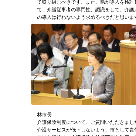
て取り組むべきです。また、県が導入を検討
て、介護従事者の専門性、認識をして、介護
の導入は行わないよう求めるべきだと思いま
林市長：
介護保険制度について、ご質問いただきまし
介護サービスが低下しないよう、市として責