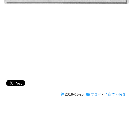
2018-01-25 |
ブログ
•
子育て・保育